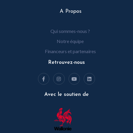
A Propos
Qui sommes-nous ?
Notre équipe
Financeurs et partenaires
Retrouvez-nous
Avec le soutien de