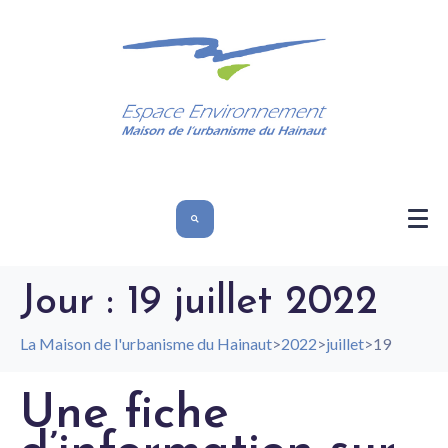
Jour :
19 juillet 2022
La Maison de l'urbanisme du Hainaut
>
2022
>
juillet
>
19
Une fiche