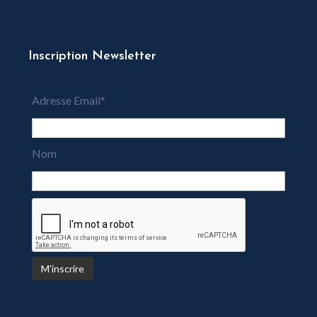
Inscription Newsletter
Adresse Email*
Nom