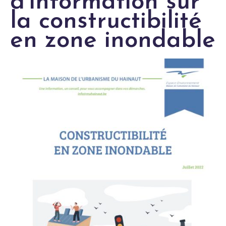
d’information sur
la constructibilité
en zone inondable