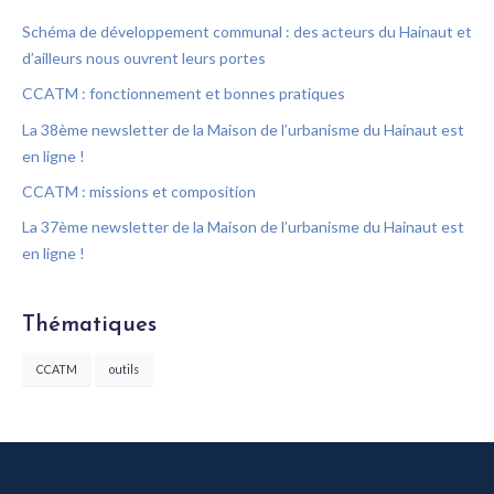
Schéma de développement communal : des acteurs du Hainaut et
d’ailleurs nous ouvrent leurs portes
CCATM : fonctionnement et bonnes pratiques
La 38ème newsletter de la Maison de l’urbanisme du Hainaut est
en ligne !
CCATM : missions et composition
La 37ème newsletter de la Maison de l’urbanisme du Hainaut est
en ligne !
Thématiques
CCATM
outils