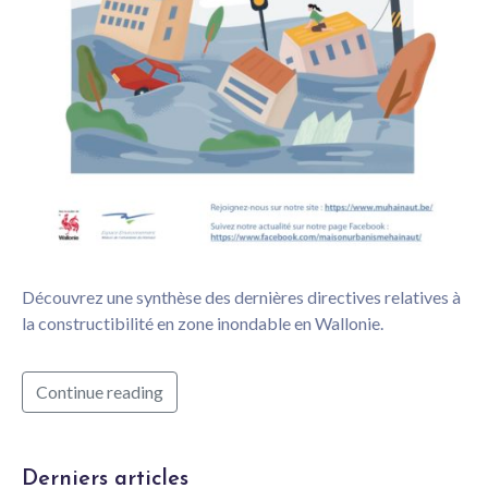
Découvrez une synthèse des dernières directives relatives à
la constructibilité en zone inondable en Wallonie.
Continue reading
Derniers articles