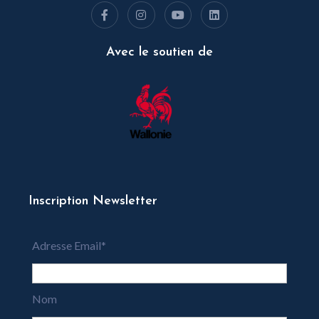
Avec le soutien de
Inscription Newsletter
Adresse Email*
Nom