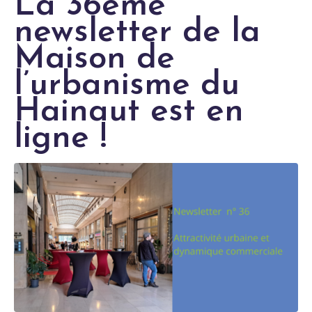
La 36ème
newsletter de la
Maison de
l’urbanisme du
Hainaut est en
ligne !