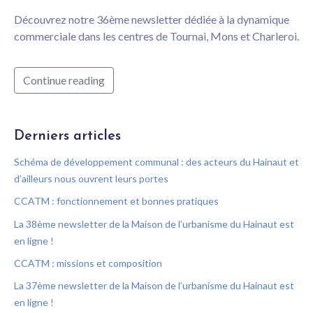
Découvrez notre 36ème newsletter dédiée à la dynamique
commerciale dans les centres de Tournai, Mons et Charleroi.
Continue reading
Derniers articles
Schéma de développement communal : des acteurs du Hainaut et
d’ailleurs nous ouvrent leurs portes
CCATM : fonctionnement et bonnes pratiques
La 38ème newsletter de la Maison de l’urbanisme du Hainaut est
en ligne !
CCATM : missions et composition
La 37ème newsletter de la Maison de l’urbanisme du Hainaut est
en ligne !