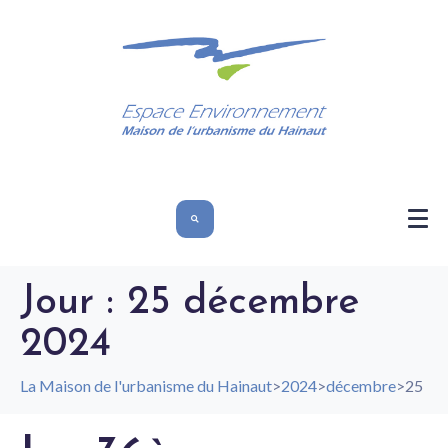
Jour :
25 décembre
2024
La Maison de l'urbanisme du Hainaut
>
2024
>
décembre
>
25