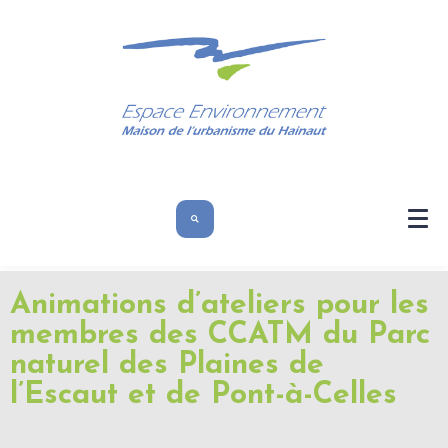
Animations d’ateliers pour les
membres des CCATM du Parc
naturel des Plaines de
l’Escaut et de Pont-à-Celles