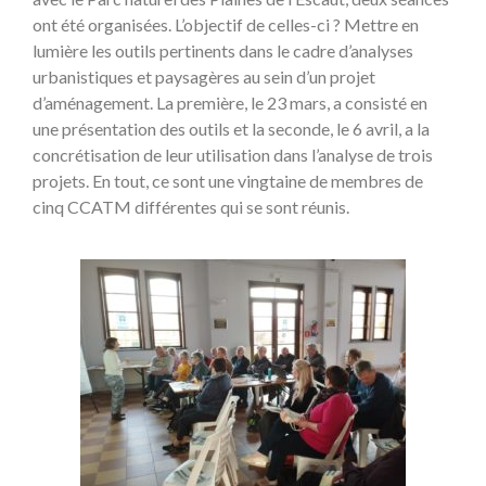
ont été organisées. L’objectif de celles-ci ? Mettre en
lumière les outils pertinents dans le cadre d’analyses
urbanistiques et paysagères au sein d’un projet
d’aménagement. La première, le 23 mars, a consisté en
une présentation des outils et la seconde, le 6 avril, a la
concrétisation de leur utilisation dans l’analyse de trois
projets. En tout, ce sont une vingtaine de membres de
cinq CCATM différentes qui se sont réunis.