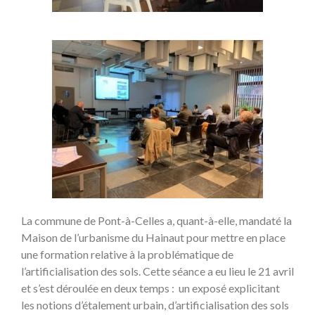
La commune de Pont-à-Celles a, quant-à-elle, mandaté la
Maison de l’urbanisme du Hainaut pour mettre en place
une formation relative à la problématique de
l’artificialisation des sols. Cette séance a eu lieu le 21 avril
et s’est déroulée en deux temps : un exposé explicitant
les notions d’étalement urbain, d’artificialisation des sols