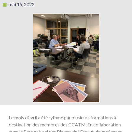
mai 16, 2022
Le mois d’avril a été rythmé par plusieurs formations à
destination des membres des CCATM. En collaboration
avec le Parc naturel des Plaines de l’Escaut, deux séances