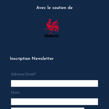
Avec le soutien de
Inscription Newsletter
Adresse Email*
Nom