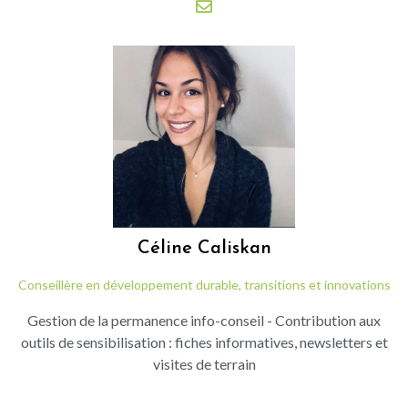
Céline
Caliskan
Conseillère en développement durable, transitions et innovations
Gestion de la permanence info-conseil - Contribution aux
outils de sensibilisation : fiches informatives, newsletters et
visites de terrain