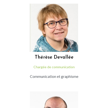
Thérèse
Devallée
Chargée de communication
Communication et graphisme