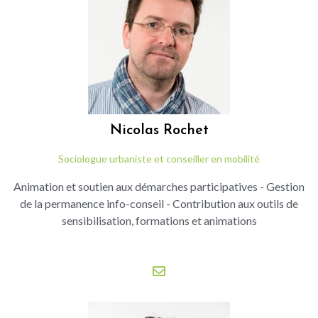
Nicolas
Rochet
Sociologue urbaniste et conseiller en mobilité
Animation et soutien aux démarches participatives - Gestion
de la permanence info-conseil - Contribution aux outils de
sensibilisation, formations et animations