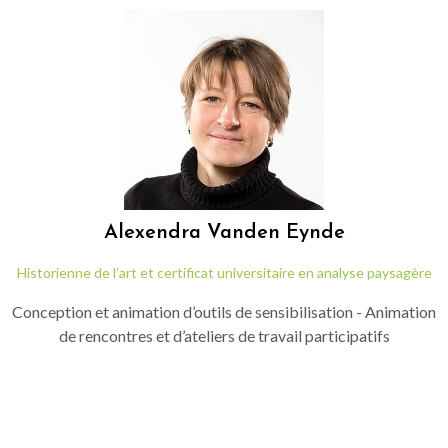
Alexendra
Vanden Eynde
Historienne de l’art et certificat universitaire en analyse paysagère
Conception et animation d’outils de sensibilisation - Animation
de rencontres et d’ateliers de travail participatifs