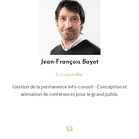
Jean-François
Bayot
Eco-conseiller
Gestion de la permanence info-conseil - Conception et
animation de conférences pour le grand public