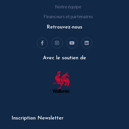
Notre équipe
Financeurs et partenaires
Retrouvez-nous
Avec le soutien de
Inscription Newsletter