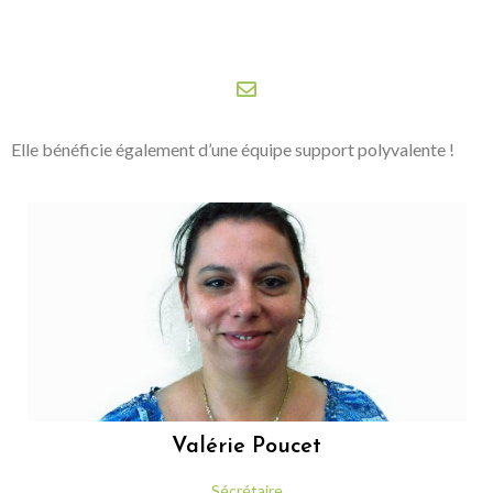
Elle bénéficie également d’une équipe support polyvalente
!
Valérie
Poucet
Sécrétaire