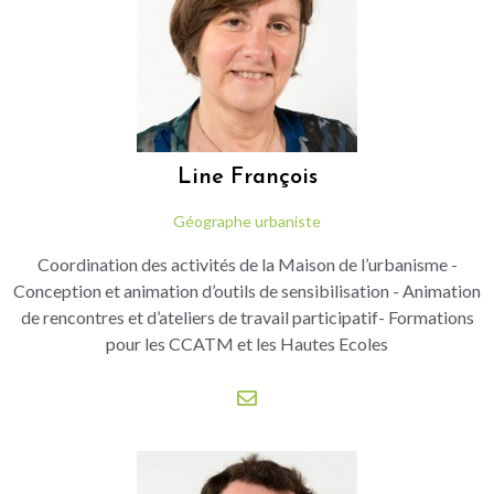
Line
François
Géographe urbaniste
Coordination des activités de la Maison de l’urbanisme -
Conception et animation d’outils de sensibilisation - Animation
de rencontres et d’ateliers de travail participatif- Formations
pour les CCATM et les Hautes Ecoles