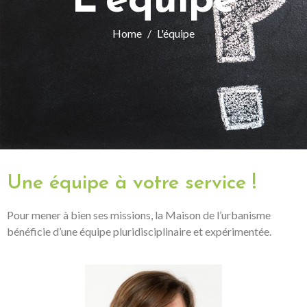
L'équipe
Home
L'équipe
Une équipe à votre service !
Pour mener à bien ses missions, la Maison de l’urbanisme
bénéficie d’une équipe pluridisciplinaire et expérimentée.