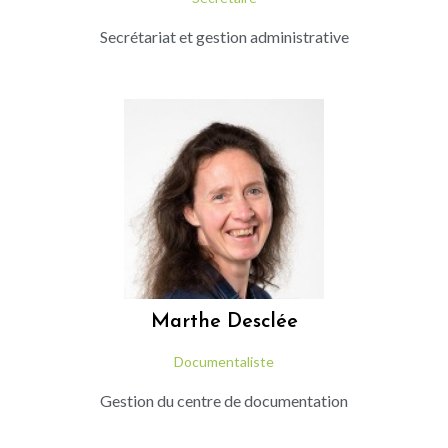
Secrétariat et gestion administrative
Marthe
Desclée
Documentaliste
Gestion du centre de documentation