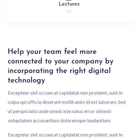
Lectures
23
Help your team feel more
connected to your company by
incorporating the right digital
technology
Excepteur sint occaecat cupidatat non proident, sunt in
culpa qui officia deserunt mollit anim id est laborum. Sed
ut perspiciatis unde omnis iste natus error sitnesti
voluptatem accusantium doloremque laudantium.
Excepteur sint occaecat cupidatat non proident, sunt in