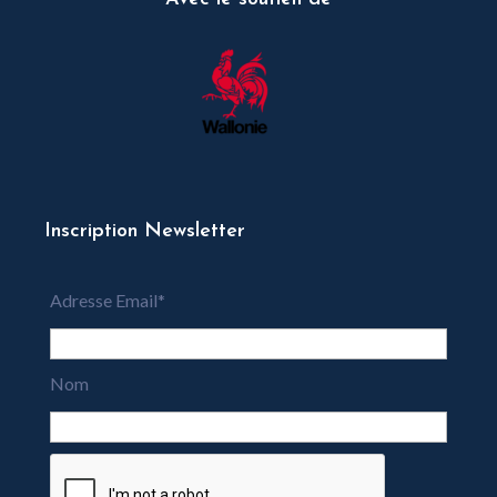
Inscription Newsletter
Adresse Email*
Nom