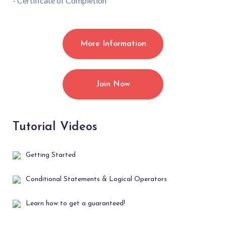
- Certificate of Completion
More Information
Join Now
Tutorial Videos
Getting Started
Conditional Statements & Logical Operators
Learn how to get a guaranteed!