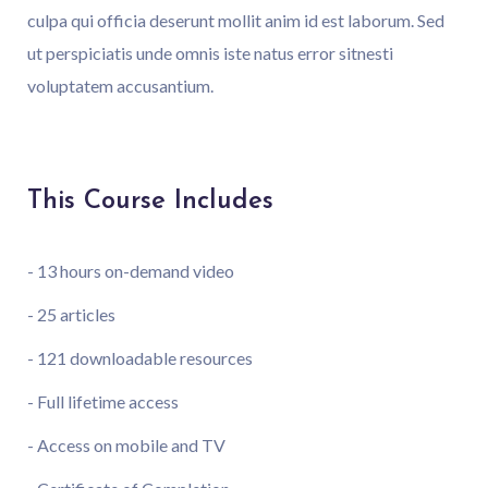
culpa qui officia deserunt mollit anim id est laborum. Sed
ut perspiciatis unde omnis iste natus error sitnesti
voluptatem accusantium.
This Course Includes
- 13 hours on-demand video
- 25 articles
- 121 downloadable resources
- Full lifetime access
- Access on mobile and TV