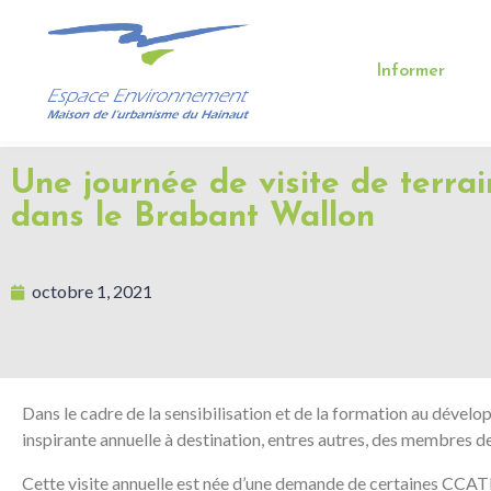
Informer
Une journée de visite de terrai
dans le Brabant Wallon
octobre 1, 2021
Dans le cadre de la sensibilisation et de la formation au dévelo
inspirante annuelle à destination, entres autres, des membre
Cette visite annuelle est née d’une demande de certaines CCATM